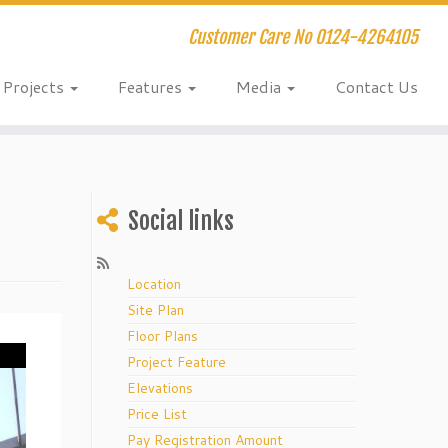
Customer Care No 0124-4264105
Projects
Features
Media
Contact Us
Social links
Location
Site Plan
Floor Plans
Project Feature
Elevations
Price List
Pay Registration Amount